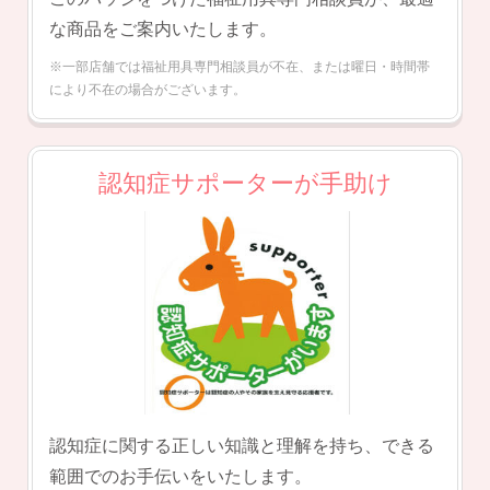
な商品をご案内いたします。
※一部店舗では福祉用具専門相談員が不在、
または曜日・時間帯
により不在の場合がございます。
認知症サポーターが手助け
認知症に関する正しい知識と理解を持ち、
できる
範囲でのお手伝いをいたします。