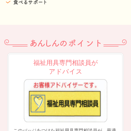
福祉用具専門相談員が
アドバイス
このバッジをつけた福祉用具専門相談員が、
最適