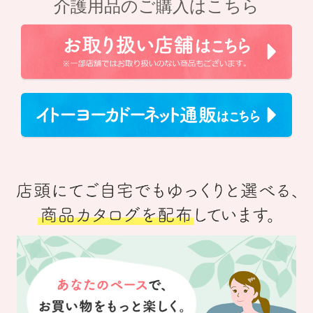
介護用品のご購入はこちら