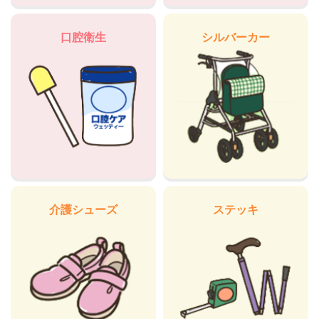
口腔衛生
シルバーカー
介護シューズ
ステッキ