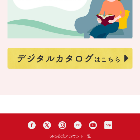
SNS公式アカウント一覧