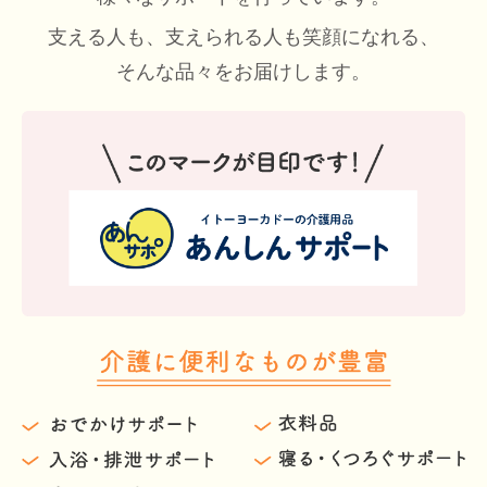
支える人も、支えられる人も笑顔になれる、
そんな品々をお届けします。