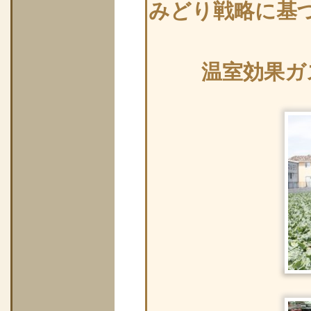
みどり戦略に基
温室効果ガ