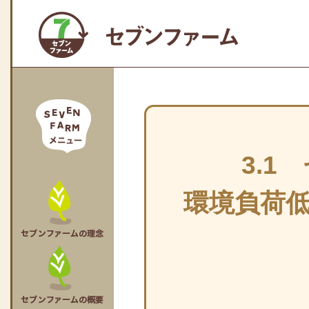
3.
環境負荷