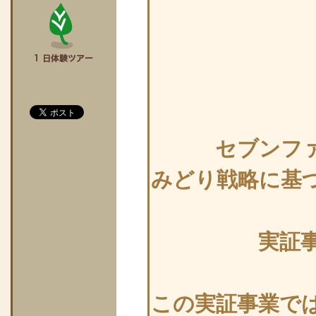
セブンフ
みどり戦略に基
実証
この実証事業で