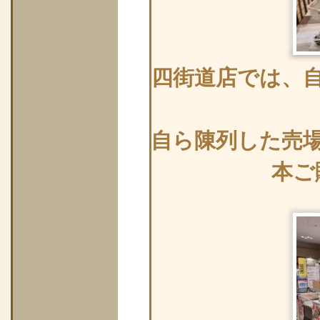
四街道店では、
自ら陳列した売場
本ご