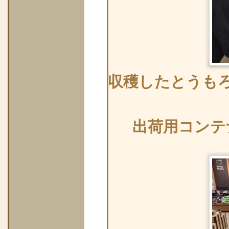
収穫したとうも
出荷用コンテ