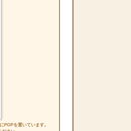
にPOPを置いています。