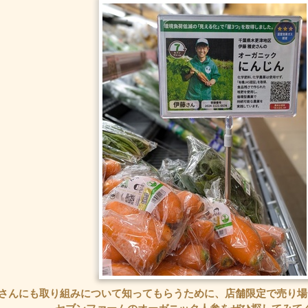
さんにも取り組みについて知ってもらうために、店舗限定で売り場