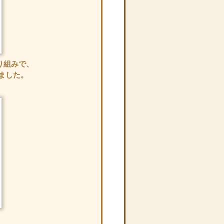
り組みで、
ました。