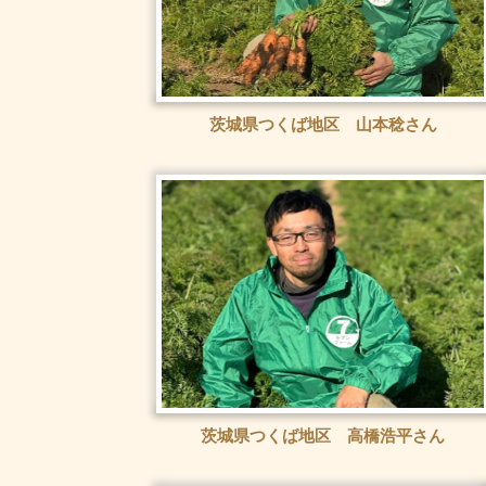
茨城県つくば地区 山本稔さん
茨城県つくば地区 高橋浩平さん