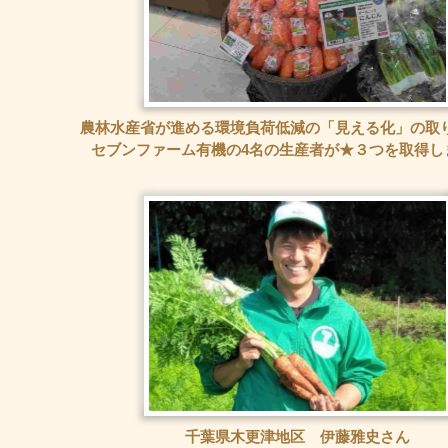
農林水産省が進める環境負荷低減の「見える化」の取
セブンファーム有機の4名の生産者が★３つを取得し
千葉県木更津地区 伊藤雅史さん