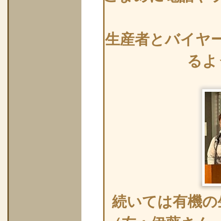
生産者とバイヤ
るよ
続いては有機の