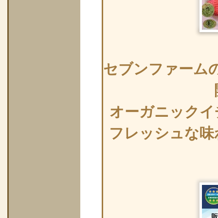
セブンファーム
オーガニックイ
フレッシュな味