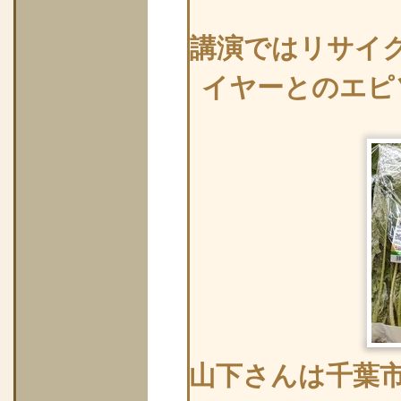
講演ではリサイ
イヤーとのエピ
山下さんは千葉