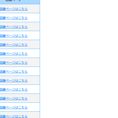
店舗ページは
こちら
店舗ページは
こちら
店舗ページは
こちら
店舗ページは
こちら
店舗ページは
こちら
店舗ページは
こちら
店舗ページは
こちら
店舗ページは
こちら
店舗ページは
こちら
店舗ページは
こちら
店舗ページは
こちら
店舗ページは
こちら
店舗ページは
こちら