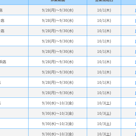
店
9/28(月)～9/30(水)
10/1(木)
井店
9/28(月)～9/30(水)
10/1(木)
ー店
9/28(月)～9/30(水)
10/1(木)
9/28(月)～9/30(水)
10/1(木)
9/28(月)～9/30(水)
10/1(木)
浜店
9/28(月)～9/30(水)
10/1(木)
9/28(月)～9/30(水)
10/1(木)
店
9/28(月)～9/30(水)
10/1(木)
9/28(月)～9/30(水)
10/1(木)
店
9/30(水)～10/2(金)
10/3(土)
9/30(水)～10/2(金)
10/3(土)
9/30(水)～10/2(金)
10/3(土)
9/30(水)～10/2(金)
10/3(土)