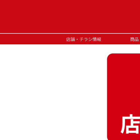
店舗・チラシ情報
商品