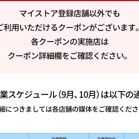
休業期間
営業開始日