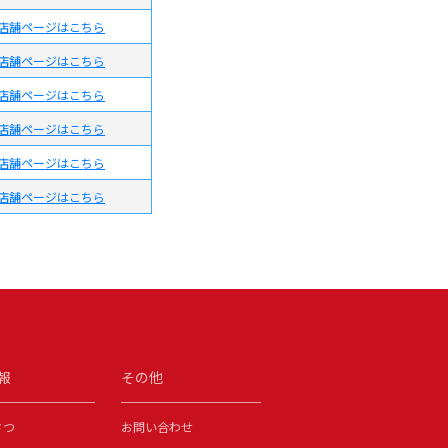
店舗ページは
こちら
店舗ページは
こちら
店舗ページは
こちら
店舗ページは
こちら
店舗ページは
こちら
店舗ページは
こちら
報
その他
さつ
お問い合わせ