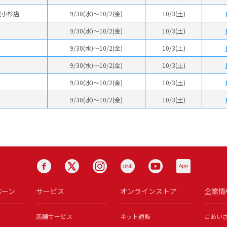
蔵小杉店
9/30(水)～10/2(金)
10/3(土)
9/30(水)～10/2(金)
10/3(土)
9/30(水)～10/2(金)
10/3(土)
9/30(水)～10/2(金)
10/3(土)
9/30(水)～10/2(金)
10/3(土)
9/30(水)～10/2(金)
10/3(土)
ペーン
サービス
オンラインストア
企業情
店舗サービス
ネット通販
ごあい