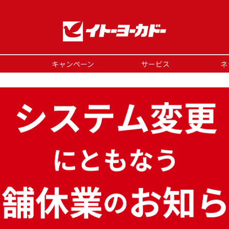
キャンペーン
サービス
ネ