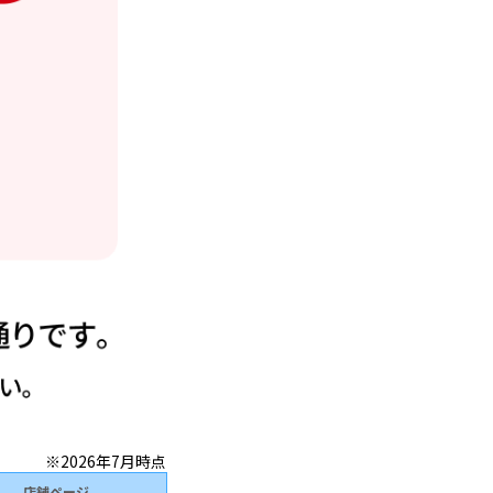
※2026年7月時点
店舗ページ