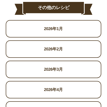
その他のレシピ
2026年1月
2026年2月
2026年3月
2026年4月