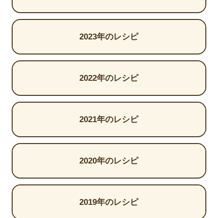
2023年のレシピ
2022年のレシピ
2021年のレシピ
2020年のレシピ
2019年のレシピ