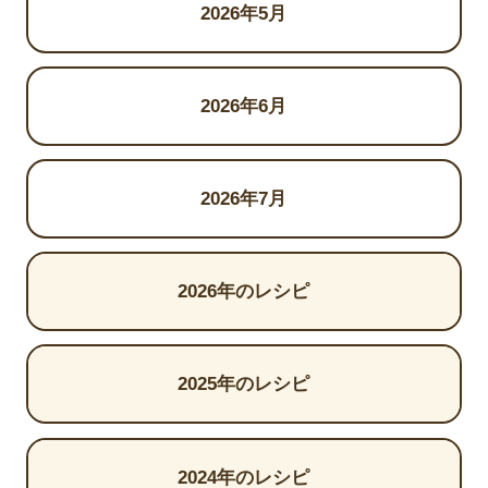
2026年5月
2026年6月
2026年7月
2026年のレシピ
2025年のレシピ
2024年のレシピ