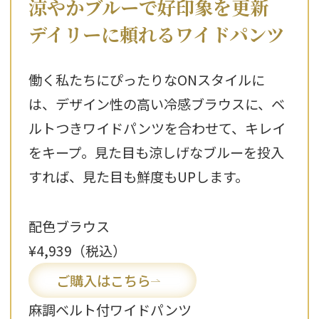
涼やかブルーで好印象を更新
デイリーに頼れるワイドパンツ
働く私たちにぴったりなONスタイルに
は、デザイン性の高い冷感ブラウスに、ベ
ルトつきワイドパンツを合わせて、キレイ
をキープ。見た目も涼しげなブルーを投入
すれば、見た目も鮮度もUPします。
配色ブラウス
¥4,939（税込）
ご購入はこちら
麻調ベルト付ワイドパンツ