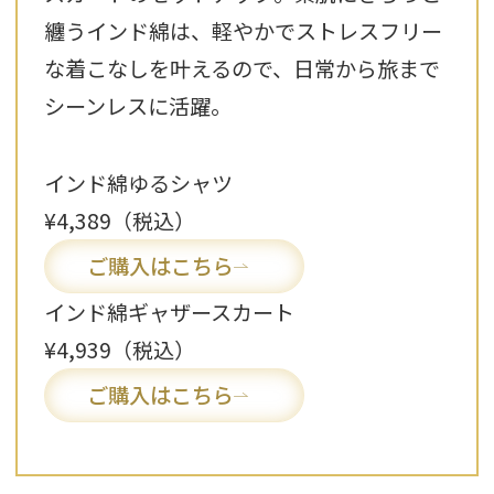
纏うインド綿は、軽やかでストレスフリー
な着こなしを叶えるので、日常から旅まで
シーンレスに活躍。
インド綿ゆるシャツ
¥4,389（税込）
ご購入はこちら
インド綿ギャザースカート
¥4,939（税込）
ご購入はこちら