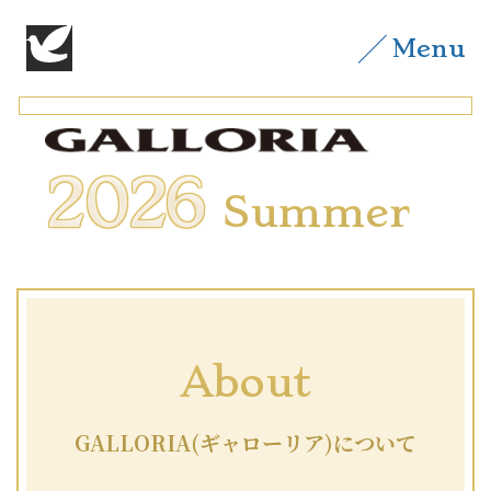
Menu
2026
Summer
About
GALLORIA(ギャローリア)について