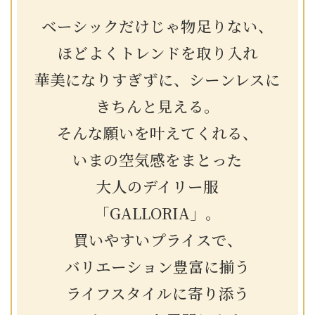
ベーシックだけじゃ物足りない、
ほどよくトレンドを取り入れ
華美になりすぎずに、シーンレスに
きちんと見える。
そんな願いを叶えてくれる、
いまの空気感をまとった
大人のデイリー服
「GALLORIA」。
買いやすいプライスで、
バリエーション豊富に揃う
ライフスタイルに寄り添う