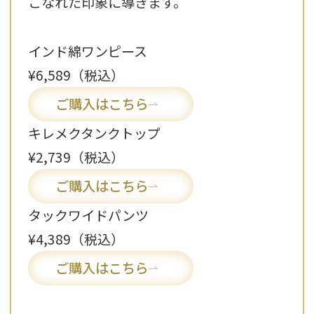
こなれた印象に導きます。
インド綿ワンピース
¥6,589（税込）
ご購入はこちら
キレメクタンクトップ
¥2,739（税込）
ご購入はこちら
タックワイドパンツ
¥4,389（税込）
ご購入はこちら