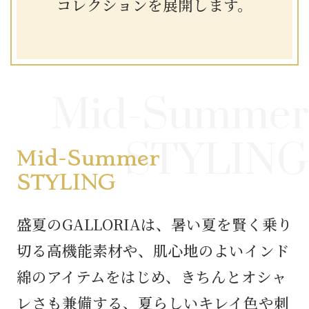
コレクションを展開します。
Mid-Summer
STYLING
Mid-Summer
STYLING
盛夏のGALLORIAは、暑い夏を賢く乗り
切る高機能素材や、肌心地のよいインド
綿のアイテムをはじめ、きちんとオシャ
レさも兼備する、夏らしいキレイ色や刺