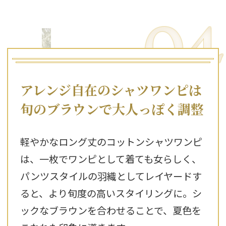
04
アレンジ自在のシャツワンピは
旬のブラウンで大人っぽく調整
軽やかなロング丈のコットンシャツワンピ
は、一枚でワンピとして着ても女らしく、
パンツスタイルの羽織としてレイヤードす
ると、より旬度の高いスタイリングに。シ
ックなブラウンを合わせることで、夏色を