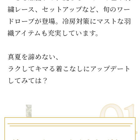
繍レース、セットアップなど、旬のワー
ドローブが登場。冷房対策にマストな羽
織アイテムも充実しています。
真夏を諦めない、
ラクしてキマる着こなしにアップデート
してみては？
01