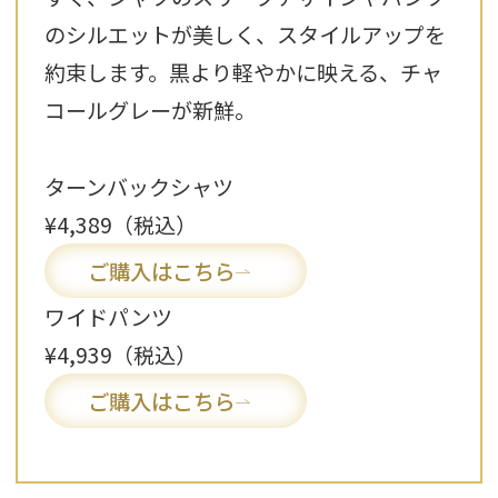
のシルエットが美しく、スタイルアップを
約束します。黒より軽やかに映える、チャ
コールグレーが新鮮。
ターンバックシャツ
¥4,389（税込）
ご購入はこちら
ワイドパンツ
¥4,939（税込）
ご購入はこちら