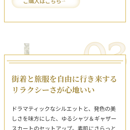
ご購入はこちら
03
街着と旅服を自由に行き来する
リラクシーさが心地いい
ドラマティックなシルエットと、発色の美
しさを味方にした、ゆるシャツ＆ギャザー
スカートのセットアップ。素肌にさらっと