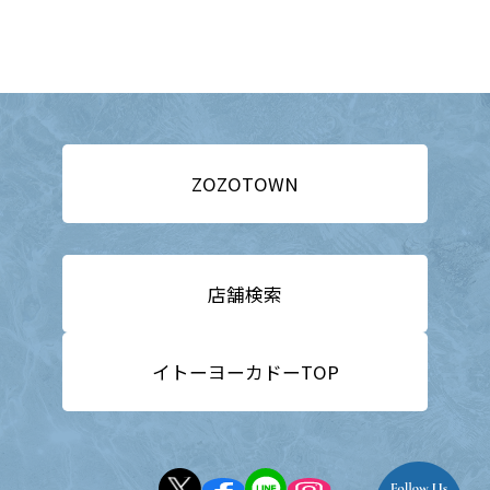
ZOZOTOWN
店舗検索
イトーヨーカドーTOP