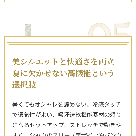
05
美シルエットと快適さを両立
夏に欠かせない高機能という
選択肢
暑くてもオシャレを諦めない、冷感タッチ
で通気性がよい、吸汗速乾機能素材の頼り
になるセットアップ。ストレッチで動きや
すく、シャツのスリーブデザインやパンツ