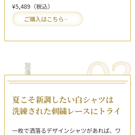
¥5,489（税込）
ご購入はこちら
02
夏こそ新調したい白シャツは
洗練された刺繍レースにトライ
一枚で洒落るデザインシャツがあれば、ワ