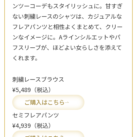
ンツーコーデもスタイリッシュに。甘すぎ
ない刺繍レースのシャツは、カジュアルな
フレアパンツと相性よくまとめて、クリー
ンなイメージに。Aラインシルエットやパ
フスリーブが、ほどよい女らしさを添えて
くれます。
刺繍レースブラウス
¥5,489（税込）
ご購入はこちら
セミフレアパンツ
¥4,939（税込）