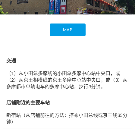
MAP
交通
（1）从小田急多摩线的小田急多摩中心站中央口，或
（2）从京王相模线的京王多摩中心站中央口，或（3）从
多摩都市单轨电车的多摩中心站，步行3分钟。
店铺附近的主要车站
新宿站（从店铺前往的方法：搭乘小田急线或京王线35分
钟）