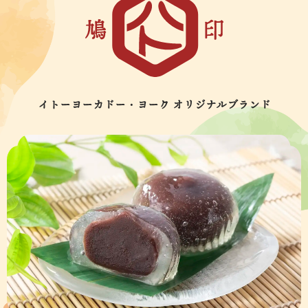
イトーヨーカドー・ヨーク オリジナルブランド