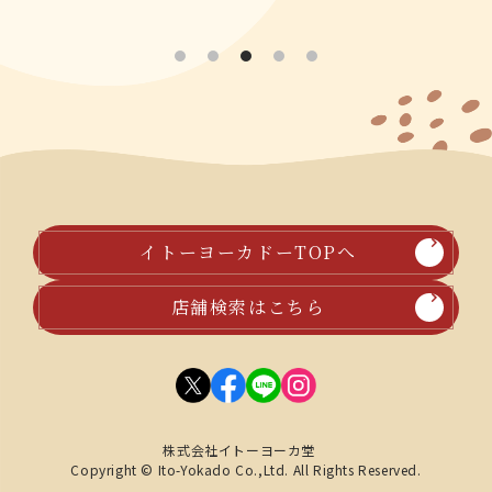
イトーヨーカドーTOPへ
店舗検索はこちら
株式会社イトーヨーカ堂
Copyright © Ito-Yokado Co.,Ltd. All Rights Reserved.