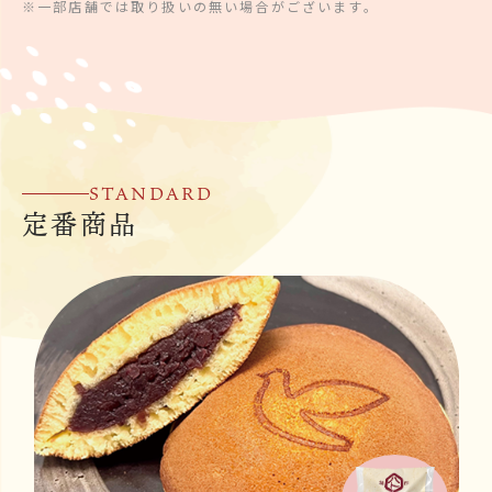
※一部店舗では取り扱いの無い場合がございます。
STANDARD
定番商品