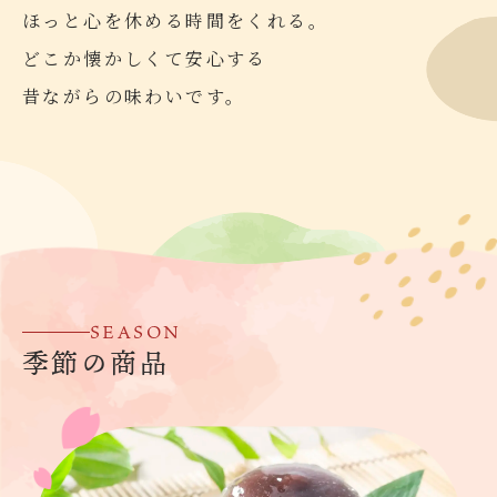
ほっと心を休める時間をくれる。
どこか懐かしくて安心する
昔ながらの味わいです。
SEASON
季節の商品