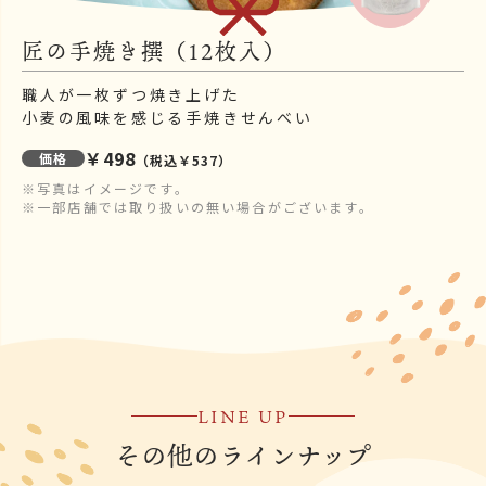
匠の手焼き撰（12枚入）
職人が一枚ずつ焼き上げた
小麦の風味を感じる手焼きせんべい
￥498
価格
（税込￥537）
※写真はイメージです。
※一部店舗では取り扱いの無い場合がございます。
LINE UP
その他のラインナップ