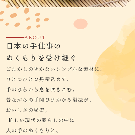
ABOUT
日本の手仕事の
ぬくもりを受け継ぐ
ごまかしのきかないシンプルな素材に、
ひとつひとつ丹精込めて、
手のひらから息を吹きこむ。
昔ながらの手間ひまかかる製法が、
おいしさの秘密。
忙しい現代の暮らしの中に
人の手のぬくもりと、