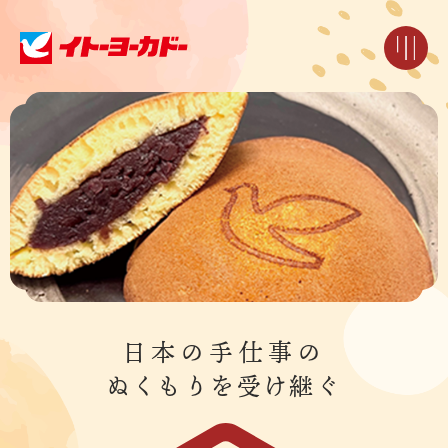
日本の手仕事の
ぬくもりを受け継ぐ