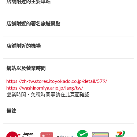
店舖附近的主要車站
店舖附近的著名旅遊景點
店舖附近的機場
網站以及營業時間
https://zh-tw.stores.itoyokado.co.jp/detail/579/
https://washinomiya.ario.jp/lang/tw/
營業時間・免稅時間等請在此頁面確認
備註