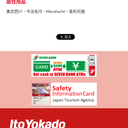
居住用品
東京西川、今治毛巾、Maruhachi、普利司通