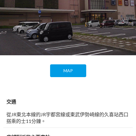
MAP
交通
從JR東北本線的JR宇都宮線或東武伊勢崎線的久喜站西口
搭乘的士11分鐘。