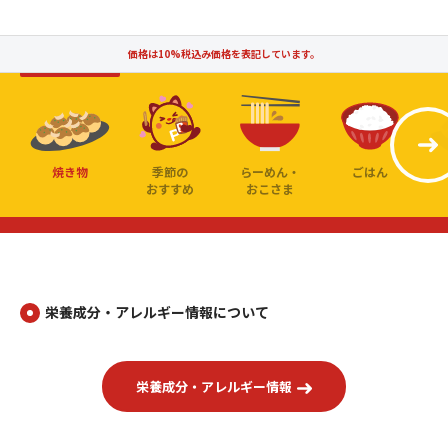
価格は10%税込み価格を表記しています。
焼き物
季節の
らーめん・
ごはん
おすすめ
おこさま
栄養成分・アレルギー情報について
栄養成分・アレルギー情報