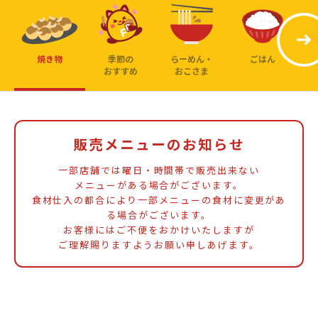
焼き物
季節の
らーめん・
ごはん
おすすめ
おこさま
販売メニューのお知らせ
一部店舗では曜日・時間帯で販売出来ない
メニューがある場合がございます。
食材仕入の都合により一部メニューの食材に変更があ
る場合がございます。
お客様にはご不便をおかけいたしますが
ご理解賜りますようお願い申しあげます。