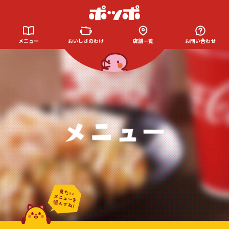
メニュー
おいしさのわけ
店舗一覧
お問い合わせ