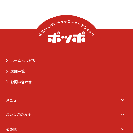
ホームへもどる
店舗一覧
お問い合わせ
メニュー
季節のおすすめ
おいしさのわけ
らーめん・おこさま
おいしさのわけ一覧
その他