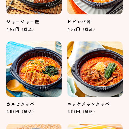
ジャージャー飯
ビビンバ丼
462円
462円
（税込）
（税込）
カルビクッパ
ユッケジャンクッパ
462円
462円
（税込）
（税込）