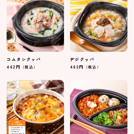
コムタンクッパ
デジクッパ
462円
462円
（税込）
（税込）