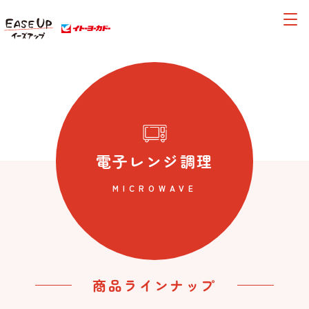
電子レンジ調理
MICROWAVE
商品ラインナップ