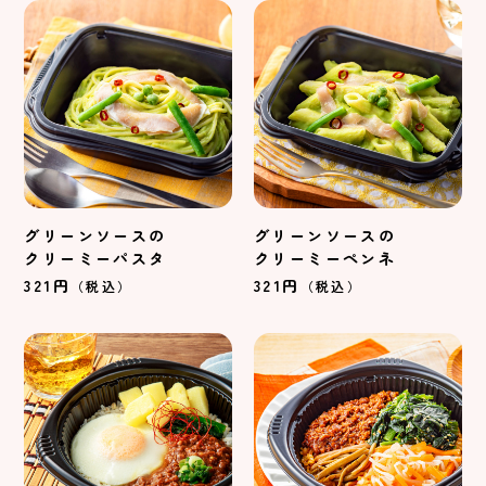
グリーンソースの
グリーンソースの
クリーミーパスタ
クリーミーペンネ
321円
321円
（税込）
（税込）