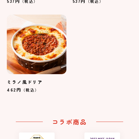
537円
537円
（税込）
（税込）
ミラノ風ドリア
462円
（税込）
コラボ商品